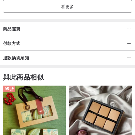
看更多
商品運費
付款方式
退款換貨須知
與此商品相似
95 折