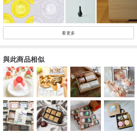
看更多
與此商品相似