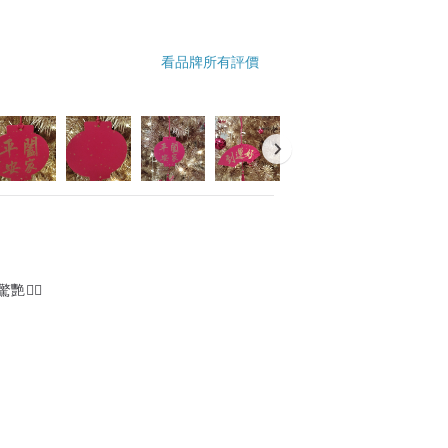
看品牌所有評價
👍🏻