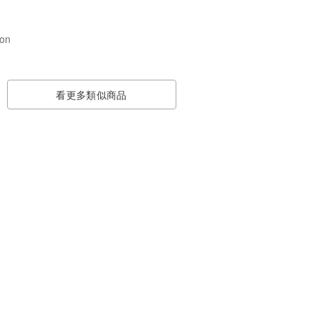
son
看更多類似商品