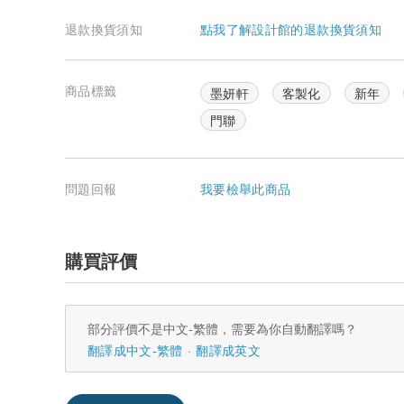
退款換貨須知
點我了解設計館的退款換貨須知
商品標籤
墨妍軒
客製化
新年
門聯
問題回報
我要檢舉此商品
購買評價
部分評價不是中文-繁體，需要為你自動翻譯嗎？
翻譯成中文-繁體
翻譯成英文