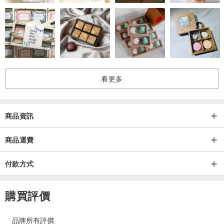
看更多
商品資訊
商品運費
付款方式
購買評價
品牌所有評價