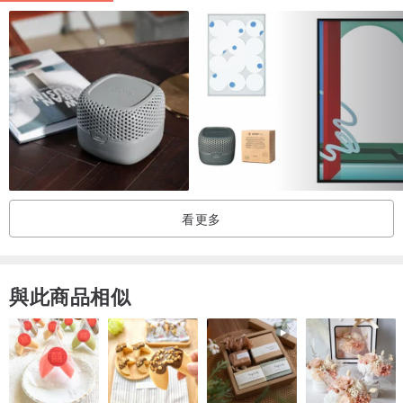
看更多
與此商品相似