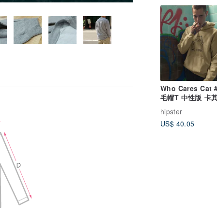
Who Cares Cat 
毛帽T 中性版 卡
冬聖誕禮物貓咪工
hipster
US$ 40.05