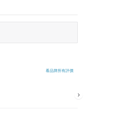
看品牌所有評價