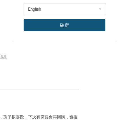
確定
色印刷
，孩子很喜歡，下次有需要會再回購，也推