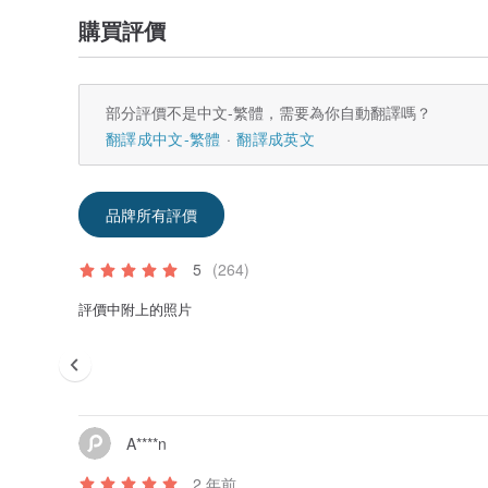
購買評價
部分評價不是中文-繁體，需要為你自動翻譯嗎？
翻譯成中文-繁體
翻譯成英文
品牌所有評價
5
(264)
評價中附上的照片
A****n
2 年前