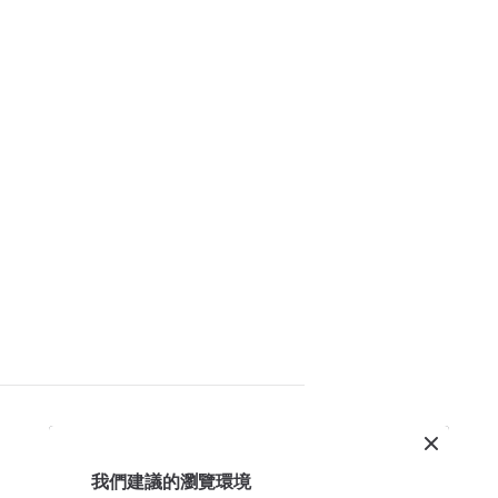
我們建議的瀏覽環境