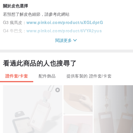
關於皮色選擇
若預想了解皮色細節，請參考此網站
G3 瘋馬皮：
www.pinkoi.com/product/uXGLdptG
G4 牛巴戈：
www.pinkoi.com/product/6VYA2yus
閱讀更多
規格一為主配色，規格二為副配色
看過此商品的人也搜尋了
證件套/卡套
配件飾品
提供客製的 證件套/卡套