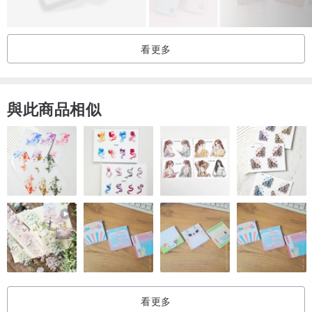
看更多
與此商品相似
看更多