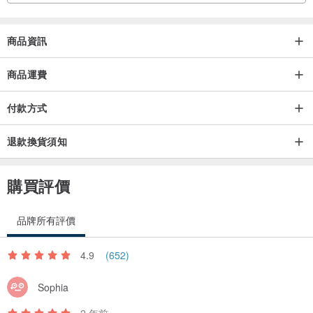
商品資訊
商品運費
付款方式
退款換貨須知
購買評價
品牌所有評價
4.9
(652)
Sophia