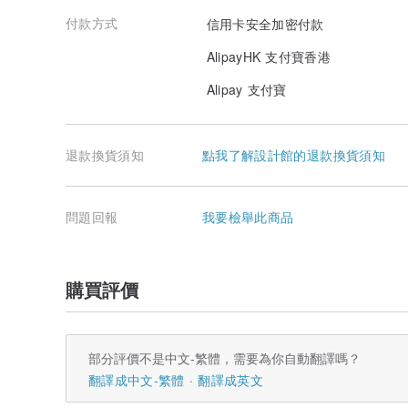
付款方式
信用卡安全加密付款
AlipayHK 支付寶香港
Alipay 支付寶
退款換貨須知
點我了解設計館的退款換貨須知
問題回報
我要檢舉此商品
購買評價
部分評價不是中文-繁體，需要為你自動翻譯嗎？
翻譯成中文-繁體
翻譯成英文