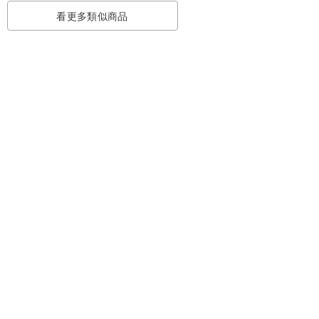
看更多類似商品