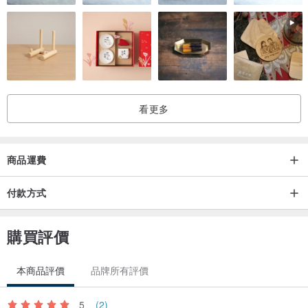
看更多
商品運費
付款方式
購買評價
本商品評價
品牌所有評價
5
(2)