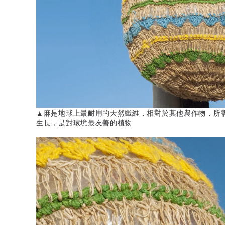
▲麻是地球上最耐用的天然纖維，相對於其他農作物，所
生長，是對環境最友善的植物