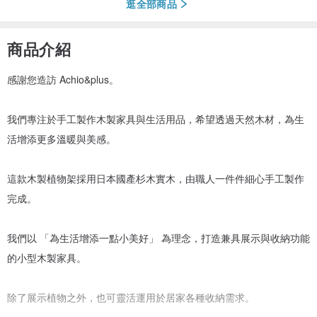
逛全部商品
商品介紹
感謝您造訪 Achio&plus。
我們專注於手工製作木製家具與生活用品，希望透過天然木材，為生
活增添更多溫暖與美感。
這款木製植物架採用日本國產杉木實木，由職人一件件細心手工製作
完成。
我們以 「為生活增添一點小美好」 為理念，打造兼具展示與收納功能
的小型木製家具。
除了展示植物之外，也可靈活運用於居家各種收納需求。