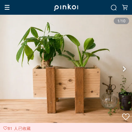
1/10
81 人已收藏