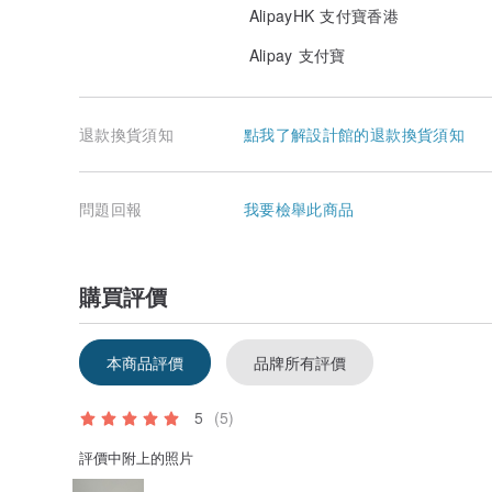
AlipayHK 支付寶香港
Alipay 支付寶
退款換貨須知
點我了解設計館的退款換貨須知
問題回報
我要檢舉此商品
購買評價
本商品評價
品牌所有評價
5
(5)
評價中附上的照片