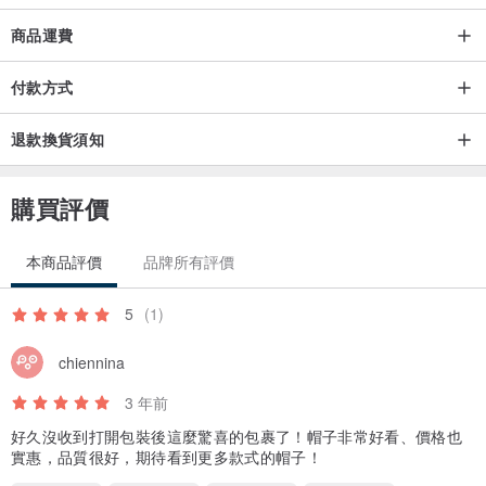
商品運費
付款方式
退款換貨須知
購買評價
本商品評價
品牌所有評價
5
(1)
chiennina
3 年前
好久沒收到打開包裝後這麼驚喜的包裹了！帽子非常好看、價格也
實惠，品質很好，期待看到更多款式的帽子！