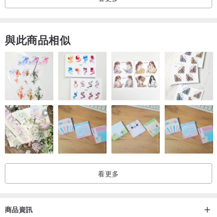
可以接受者再下訂。
● 此商品為手工製作，請理解以上所述再下單。
與此商品相似
看更多
商品資訊