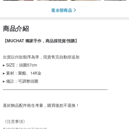
逛全部商品
商品介紹
【MUCHAT 獨家手作，商品採現貨/預購】
出貨以付款順序為準，現貨售完自動排追加
▸ SIZE：頭圍57cm
▸ 素材：聚酯、14K金
▸ 備註：可調整頭圍
——————————————————————————
基於飾品配件衛生考量，購買後恕不退換！
《注意事項》