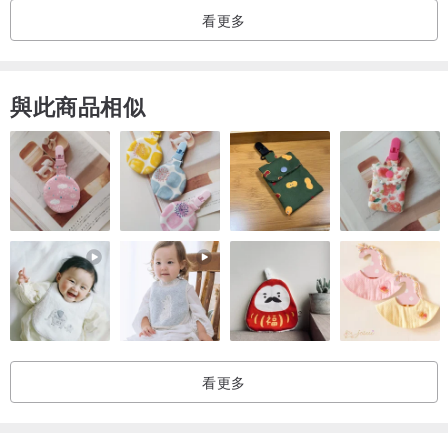
看更多
與此商品相似
看更多