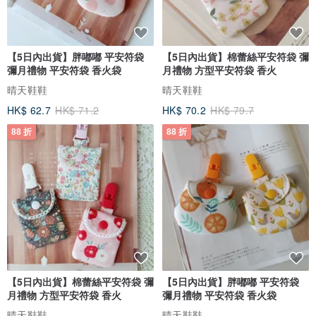
【5日內出貨】胖嘟嘟 平安符袋
【5日內出貨】棉蕾絲平安符袋 彌
彌月禮物 平安符袋 香火袋
月禮物 方型平安符袋 香火
晴天鞋鞋
晴天鞋鞋
HK$ 62.7
HK$ 71.2
HK$ 70.2
HK$ 79.7
88 折
88 折
【5日內出貨】棉蕾絲平安符袋 彌
【5日內出貨】胖嘟嘟 平安符袋
月禮物 方型平安符袋 香火
彌月禮物 平安符袋 香火袋
晴天鞋鞋
晴天鞋鞋