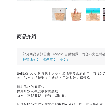
商品介紹
部分商品資訊是由 Google 自動翻譯，內容不完全精
翻譯成英文
顯示原文（泰文）
BelltaStudio 托特包 | 大型可水洗牛皮紙肩背包，寬 20.7
善 / 防水 / 抗撕裂 / 牛皮紙 / 日常包款 / 環保袋
簡約風格的肩背包
採用可水洗牛皮紙材質製成
防水、不易撕裂、輕巧、堅固耐用
以這款時尚百搭的肩背包提升您的風格，採用可水洗牛皮