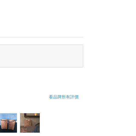
看品牌所有評價