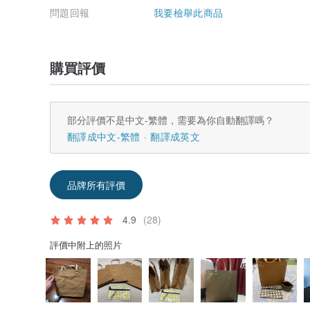
問題回報
我要檢舉此商品
購買評價
部分評價不是中文-繁體，需要為你自動翻譯嗎？
翻譯成中文-繁體
翻譯成英文
品牌所有評價
4.9
(28)
評價中附上的照片