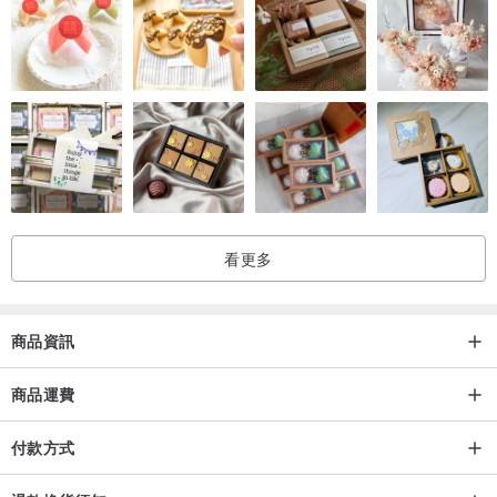
看更多
商品資訊
商品運費
付款方式