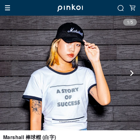
1/5
Marshall 棒球帽 (白字)