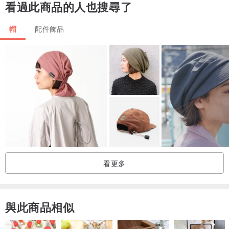
看過此商品的人也搜尋了
帽
配件飾品
看更多
與此商品相似