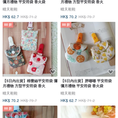
彌月禮物 平安符袋 香火袋
月禮物 方型平安符袋 香火
晴天鞋鞋
晴天鞋鞋
HK$ 62.7
HK$ 71.2
HK$ 70.2
HK$ 79.7
88 折
88 折
【5日內出貨】棉蕾絲平安符袋 彌
【5日內出貨】胖嘟嘟 平安符袋
月禮物 方型平安符袋 香火
彌月禮物 平安符袋 香火袋
晴天鞋鞋
晴天鞋鞋
HK$ 70.2
HK$ 79.7
HK$ 62.7
HK$ 71.2
88 折