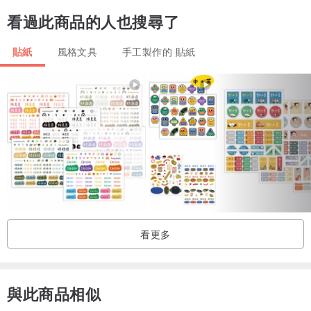
看過此商品的人也搜尋了
貼紙
風格文具
手工製作的 貼紙
看更多
與此商品相似