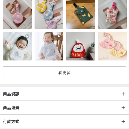
看更多
商品資訊
商品運費
付款方式