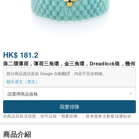
HK$ 181.2
珠二環薄荷，薄荷三角環，金三角環，Dreadlock珠，幾何
部分商品資訊是由 Google 自動翻譯，內容不完全精確。
顯示原文（英文）
我要排隊
此商品目前沒現貨，你可以按「我要排隊」，當有貨會主動發信通知你
商品介紹