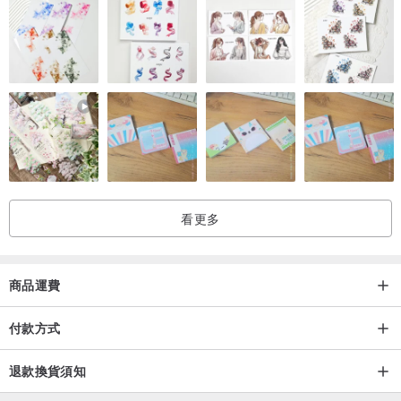
看更多
商品運費
付款方式
退款換貨須知