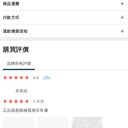
商品運費
付款方式
退款換貨須知
購買評價
品牌所有評價
4.9
(25)
朱美炫
3 年前
正品就是精緻質感非常優