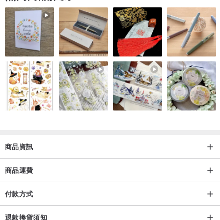
商品資訊
商品運費
付款方式
退款換貨須知