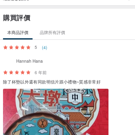
購買評價
本商品評價
品牌所有評價
5
(4)
Hannah Hana
6 年前
除了杯墊以外還有同款明信片跟小禮物~質感非常好