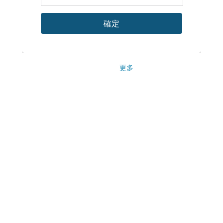
確定
更多