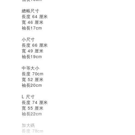
總帳尺寸
長度 64 厘米
寬 46 厘米
袖長17cm
小尺寸
長度 66 厘米
寬 49 厘米
袖長19cm
中等大小
長度 70cm
寬 52 厘米
袖長20cm
L 尺寸
長度 74 厘米
寬 55 厘米
袖長22cm
加大碼
長度 78cm