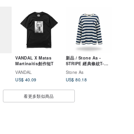
VANDAL X Matas
新品 / Stone As -
Martinaitis創作短T
STRIPE 經典條紋T-
Shirt
VANDAL
Stone As
US$ 40.09
US$ 80.18
看更多類似商品