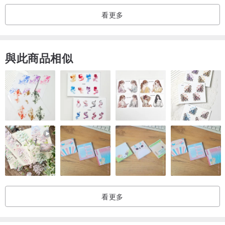
看更多
與此商品相似
看更多