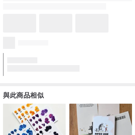
與此商品相似