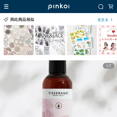
與此商品相似
看更多
1/7