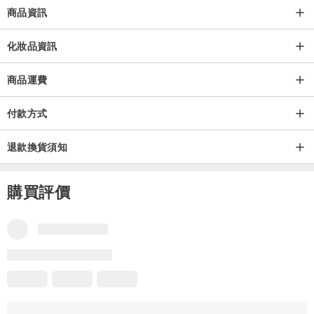
商品資訊
化妝品資訊
商品運費
付款方式
退款換貨須知
購買評價