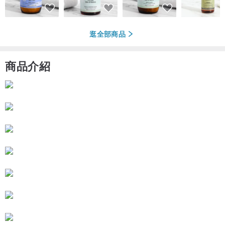
逛全部商品
商品介紹