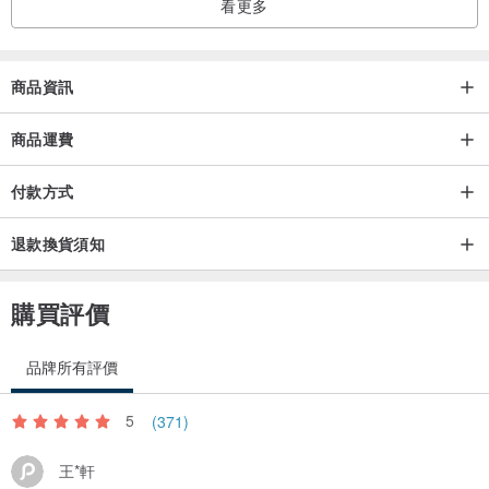
看更多
商品資訊
商品運費
付款方式
退款換貨須知
購買評價
品牌所有評價
5
(371)
王*軒