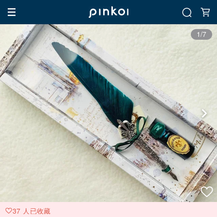
1/7
37 人已收藏