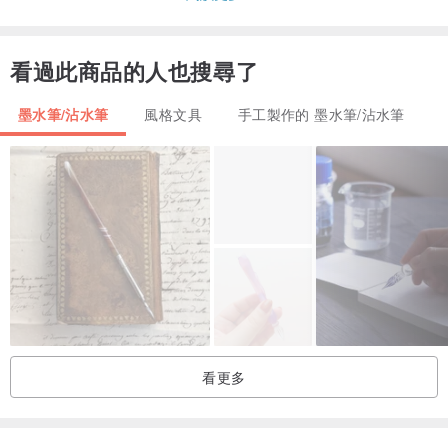
看過此商品的人也搜尋了
墨水筆/沾水筆
風格文具
手工製作的 墨水筆/沾水筆
看更多