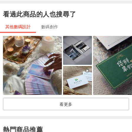
看過此商品的人也搜尋了
其他數碼設計
數碼創作
看更多
熱門商品推薦