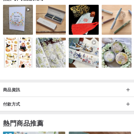
商品資訊
付款方式
熱門商品推薦