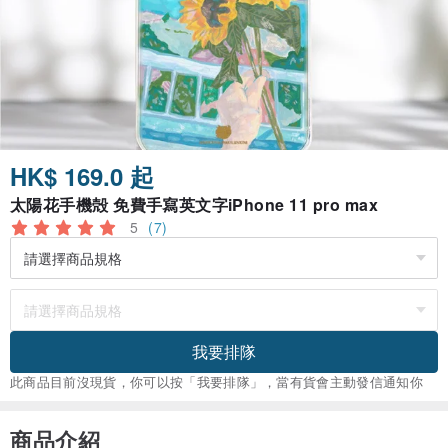
HK$ 169.0 起
太陽花手機殻 免費手寫英文字iPhone 11 pro max
5
(7)
我要排隊
此商品目前沒現貨，你可以按「我要排隊」，當有貨會主動發信通知你
商品介紹