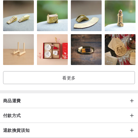
按我了解其他手機殼素材
看更多
商品運費
付款方式
退款換貨須知