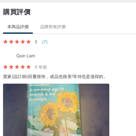
購買評價
本商品評價
品牌所有評價
5
(7)
Quin Lam
5 年前
賣家(設計師)回覆很快，成品也很美!等待也是值得的。