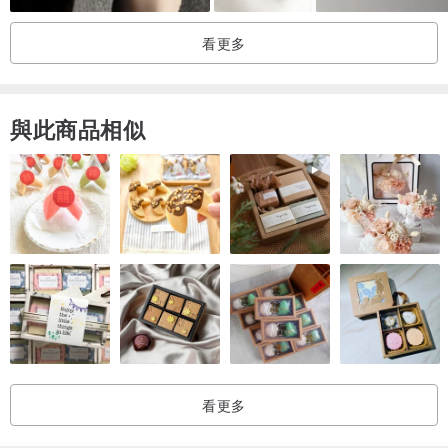
看更多
與此商品相似
看更多