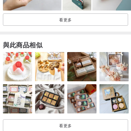
看更多
與此商品相似
看更多