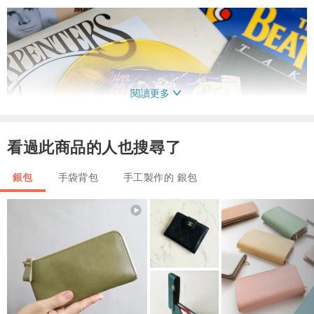
閱讀更多
看過此商品的人也搜尋了
銀包
手袋背包
手工製作的 銀包