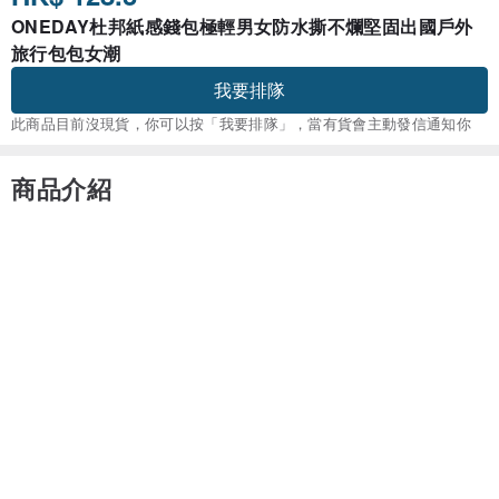
ONEDAY杜邦紙感錢包極輕男女防水撕不爛堅固出國戶外
旅行包包女潮
我要排隊
此商品目前沒現貨，你可以按「我要排隊」，當有貨會主動發信通知你
商品介紹