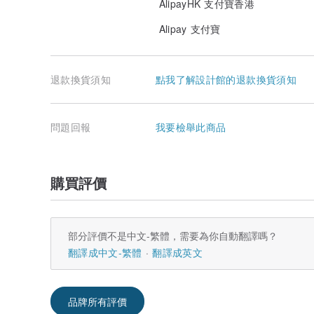
AlipayHK 支付寶香港
Alipay 支付寶
退款換貨須知
點我了解設計館的退款換貨須知
問題回報
我要檢舉此商品
購買評價
部分評價不是中文-繁體，需要為你自動翻譯嗎？
翻譯成中文-繁體
翻譯成英文
品牌所有評價