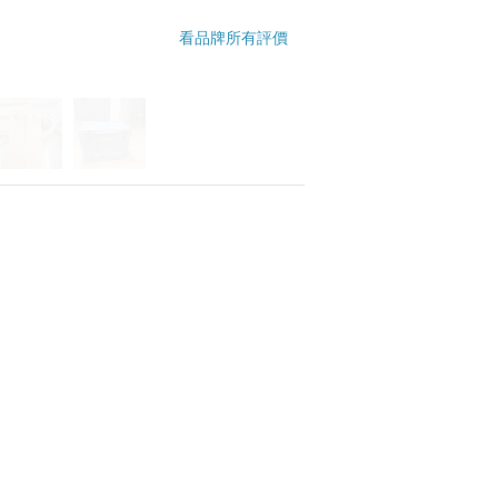
看品牌所有評價