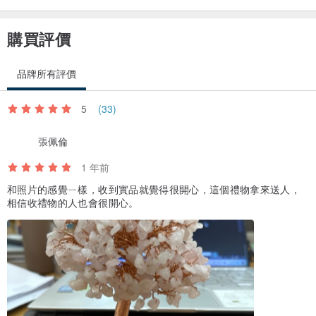
購買評價
品牌所有評價
5
(33)
張佩倫
1 年前
和照片的感覺ㄧ樣，收到實品就覺得很開心，這個禮物拿來送人，
相信收禮物的人也會很開心。