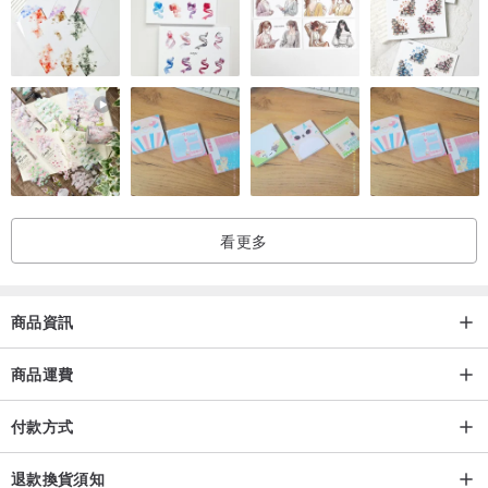
看更多
商品資訊
商品運費
付款方式
退款換貨須知