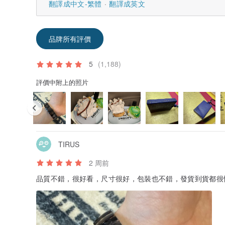
翻譯成中文-繁體
翻譯成英文
品牌所有評價
5
(1,188)
評價中附上的照片
TIRUS
2 周前
品質不錯，很好看，尺寸很好，包裝也不錯，發貨到貨都很