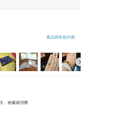
看品牌所有評價
快，會繼續消費