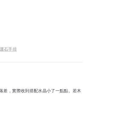
金運石手排
落差，實際收到搭配水晶小了一點點。若木