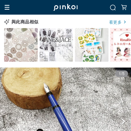
與此商品相似
看更多
1/5