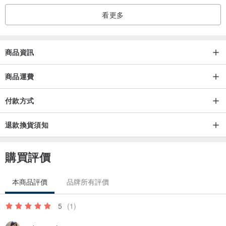
看更多
客製化刻字服務:
商品資訊
商品運費
英文大小寫全部字元:
付款方式
退款換貨須知
購買評價
本商品評價
品牌所有評價
5
(1)