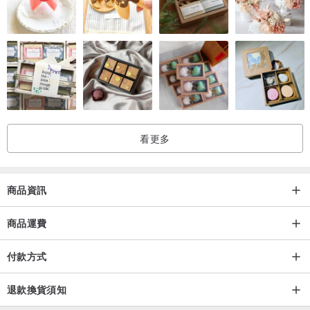
看更多
商品資訊
商品運費
付款方式
退款換貨須知