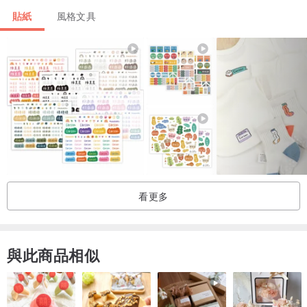
貼紙
風格文具
看更多
與此商品相似