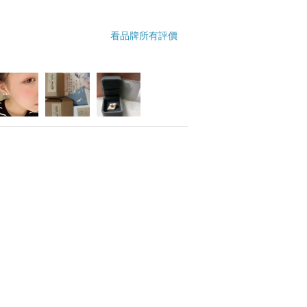
看品牌所有評價