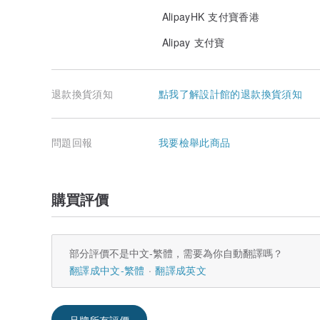
AlipayHK 支付寶香港
Alipay 支付寶
退款換貨須知
點我了解設計館的退款換貨須知
問題回報
我要檢舉此商品
購買評價
部分評價不是中文-繁體，需要為你自動翻譯嗎？
翻譯成中文-繁體
翻譯成英文
品牌所有評價