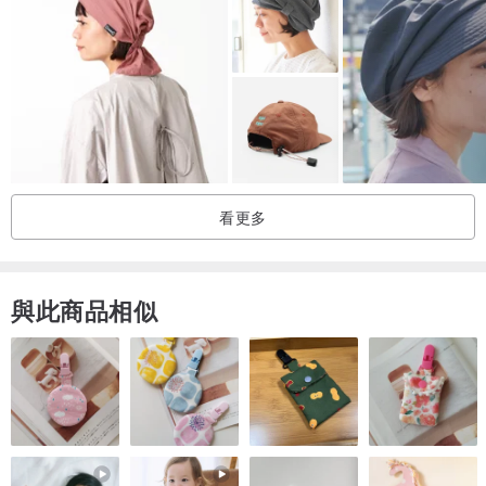
看更多
與此商品相似