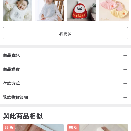
看更多
商品資訊
商品運費
付款方式
退款換貨須知
與此商品相似
88 折
88 折