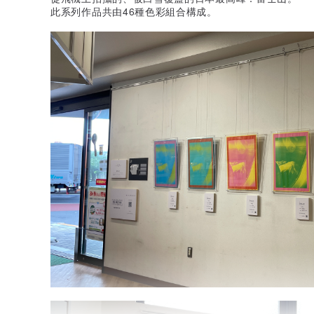
此系列作品共由46種色彩組合構成。