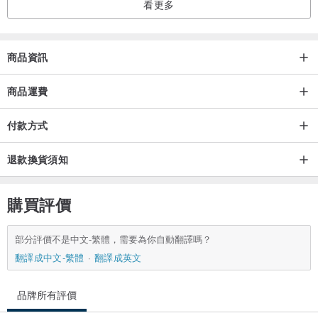
看更多
商品資訊
商品運費
付款方式
退款換貨須知
購買評價
部分評價不是中文-繁體，需要為你自動翻譯嗎？
翻譯成中文-繁體
翻譯成英文
品牌所有評價