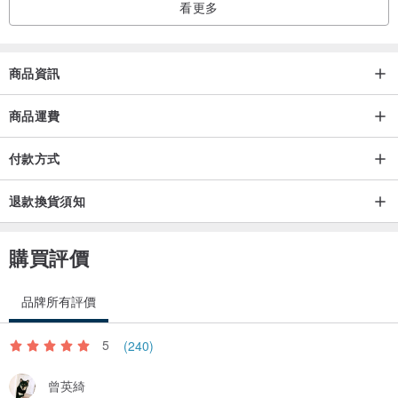
看更多
/
photography/ @studiosimplephoto
商品資訊
商品運費
付款方式
退款換貨須知
購買評價
品牌所有評價
5
(240)
曾英綺