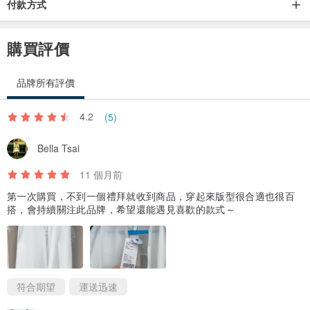
付款方式
購買評價
品牌所有評價
4.2
(5)
Bella Tsai
11 個月前
第一次購買，不到一個禮拜就收到商品，穿起來版型很合適也很百
搭，會持續關注此品牌，希望還能遇見喜歡的款式～
符合期望
運送迅速