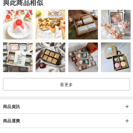
與此商品相似
看更多
商品資訊
商品運費