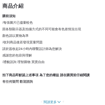
商品介紹
購前須知
/每張圖片已儘量較色
因各類顯示器及拍攝方式的不同可能會有色差情況出現
顏色請以實物為準
/收到商品後若發現質量問題
請於簽收起24小時內聯繫設計師為您解決
感謝您的包容與理解
/禮貌諮詢 理智購物 買賣自由
拍下商品即默認上述事項 為了您的權益 請在購買前仔細閱讀
有任何疑問 歡迎諮詢
閱讀更多