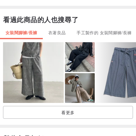
看過此商品的人也搜尋了
女裝闊腳褲/長褲
衣著良品
手工製作的 女裝闊腳褲/長褲
看更多