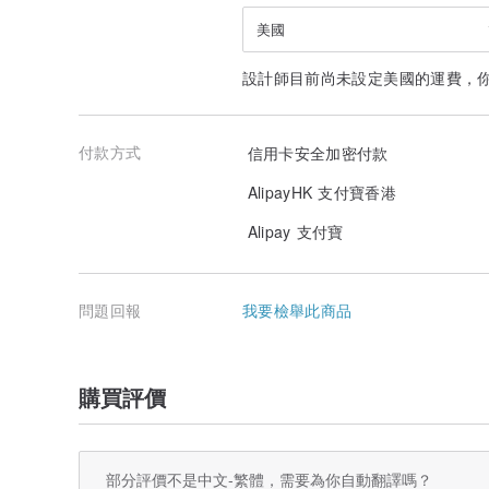
美國
設計師目前尚未設定美國的運費，
付款方式
信用卡安全加密付款
AlipayHK 支付寶香港
Alipay 支付寶
問題回報
我要檢舉此商品
購買評價
部分評價不是中文-繁體，需要為你自動翻譯嗎？