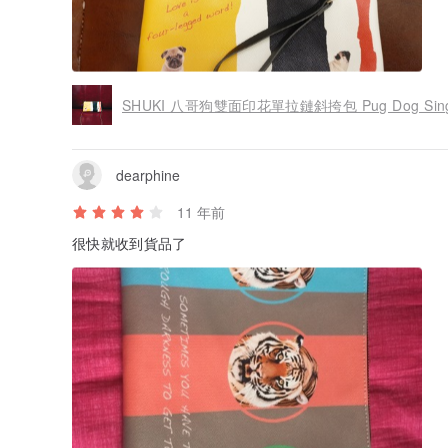
SHUKI 八哥狗雙面印花單拉鏈斜挎包 Pug Dog Single
dearphine
11 年前
很快就收到貨品了