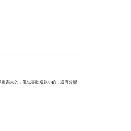
樣圖案大的，但也喜歡這款小的，還有分層