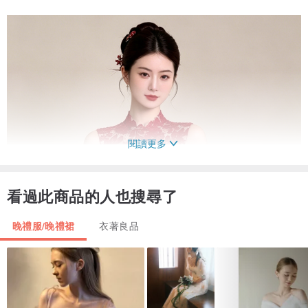
閱讀更多
看過此商品的人也搜尋了
晚禮服/晚禮裙
衣著良品