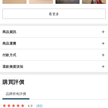
看更多
商品資訊
商品運費
付款方式
退款換貨須知
購買評價
品牌所有評價
4.9
(82)