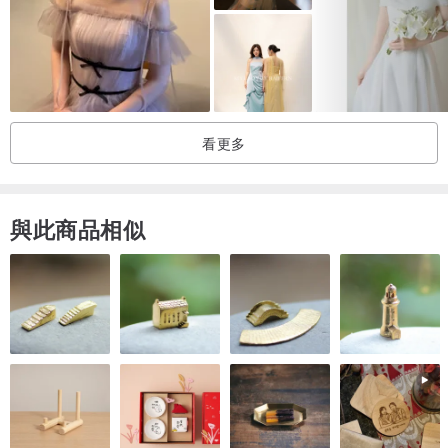
看更多
與此商品相似