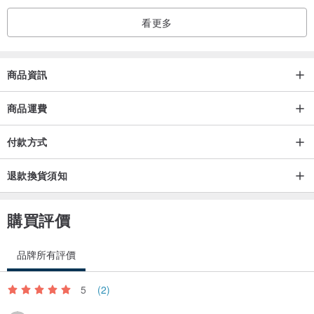
看更多
商品資訊
商品運費
付款方式
退款換貨須知
購買評價
品牌所有評價
5
(2)