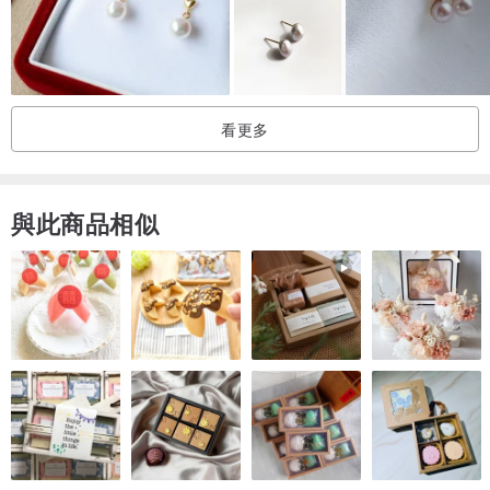
看更多
與此商品相似