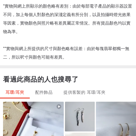
*實物與網上所顯示的顏色略有差別：由於每部電子產品的顯示器設置
不同，加上每個人對顏色的深淺定義有所分別，以及拍攝時燈光效果
等因素，實物顏色與照片略有差異屬正常情況。所有貨品顏色均以實
物為準。
**實物與網上所提供的尺寸與顏色略有誤差：由於每塊翡翠都獨一無
二，所以呎寸與顏色可能有差異。
看過此商品的人也搜尋了
耳環/耳夾
配件飾品
提供客製的 耳環/耳夾