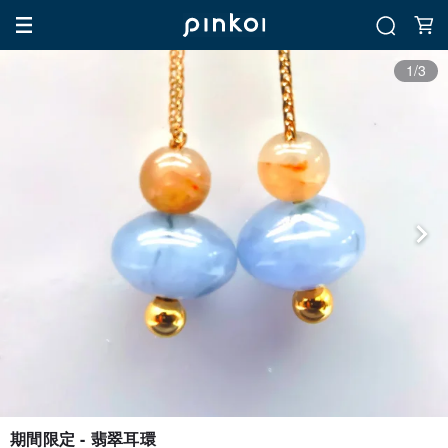
1/3
期間限定 - 翡翠耳環