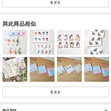
看更多
(實際工作天數視排單狀況而定，請聯繫設計師)
與此商品相似
看更多
商品資訊