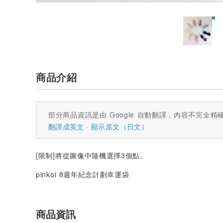
商品介紹
部分商品資訊是由 Google 自動翻譯，內容不完全精
翻譯成英文
顯示原文（日文）
[限制]將從圖像中隨機選擇3個點。
pinkoi 8週年紀念計劃幸運袋
商品資訊