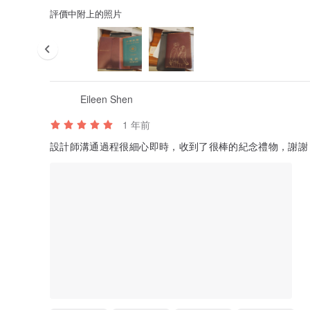
評價中附上的照片
Eileen Shen
1 年前
設計師溝通過程很細心即時，收到了很棒的紀念禮物，謝謝