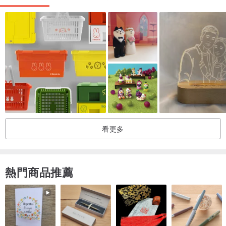
看更多
熱門商品推薦