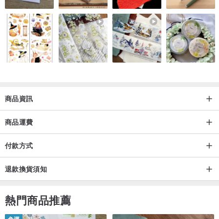
商品資訊
商品運費
付款方式
退款換貨須知
熱門商品推薦