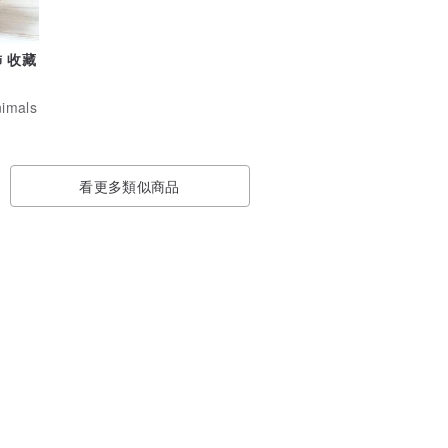
 收藏
nimals
看更多類似商品