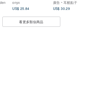
rden
onyx
廣告
耳酷點子
US$ 25.84
US$ 30.29
看更多類似商品