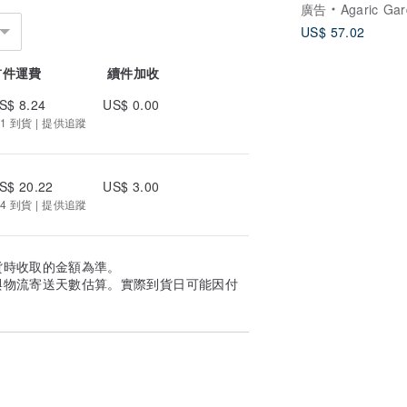
廣告
Agaric Ga
US$ 57.02
首件運費
續件加收
S$ 8.24
US$ 0.00
1 到貨 | 提供追蹤
S$ 20.22
US$ 3.00
4 到貨 | 提供追蹤
貨時收取的金額為準。
與物流寄送天數估算。實際到貨日可能因付