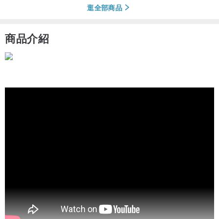
逛全部商品
商品介紹