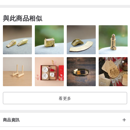
與此商品相似
看更多
商品資訊