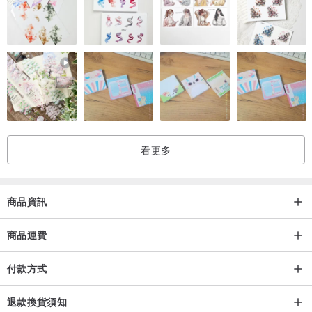
看更多
商品資訊
商品運費
付款方式
退款換貨須知