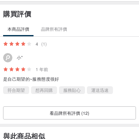
購買評價
本商品評價
品牌所有評價
4
(1)
小*
1 年前
是自己期望的~服務態度很好
符合期望
想再回購
服務貼心
運送迅速
看品牌所有評價 (12)
與此商品相似